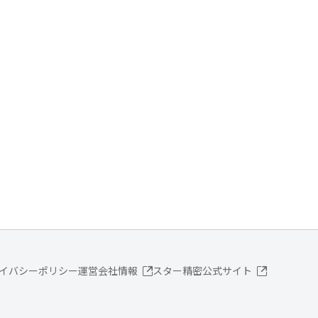
イバシーポリシー
運営会社情報
スター精密公式サイト