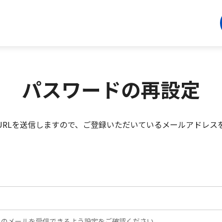
パスワードの再設定
URLを送信しますので、ご登録いただいているメールアドレス
p」からのメールを受信できるよう設定をご確認ください。