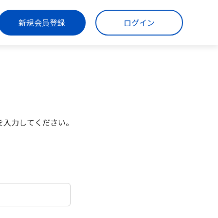
新規会員登録
ログイン
を入力してください。