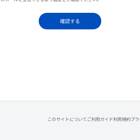
確認する
このサイトについて
ご利用ガイド
利用規約
プラ